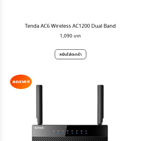
Tenda AC6 Wireless AC1200 Dual Band
1,090
หยิบใส่ตะกร้า
ลดราคา!