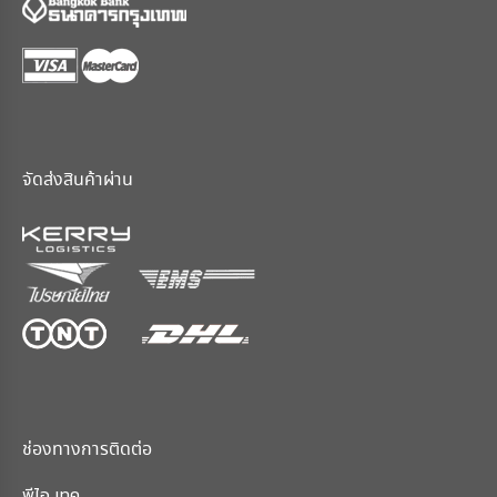
จัดส่งสินค้าผ่าน
ช่องทางการติดต่อ
พีไอ เทค