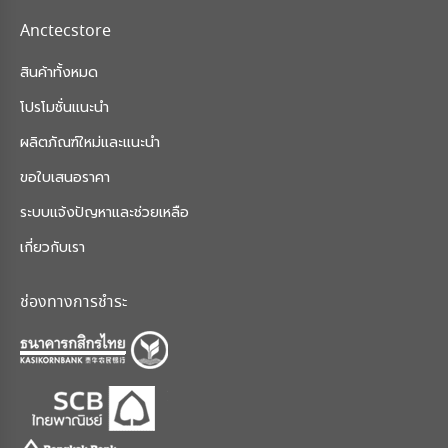
Anctecstore
สินค้าทั้งหมด
โปรโมชั่นแนะนำ
ผลิตภัณฑ์ใหม่และแนะนำ
ขอใบเสนอราคา
ระบบแจ้งปัญหาและช่วยเหลือ
เกี่ยวกับเรา
ช่องทางการชำระ