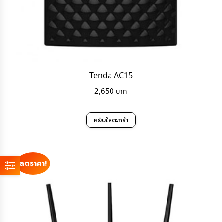
Tenda AC15
2,650
หยิบใส่ตะกร้า
ลดราคา!