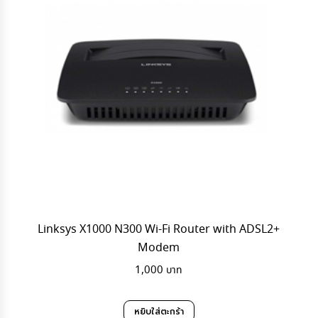
Linksys X1000 N300 Wi-Fi Router with ADSL2+
Modem
1,000
หยิบใส่ตะกร้า