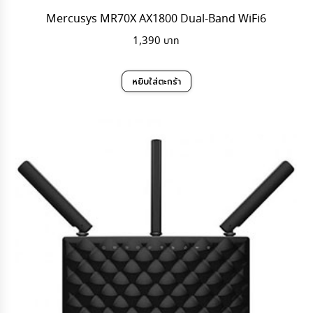
Mercusys MR70X AX1800 Dual-Band WiFi6
1,390
หยิบใส่ตะกร้า