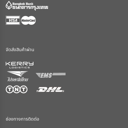
จัดส่งสินค้าผ่าน
ช่องทางการติดต่อ