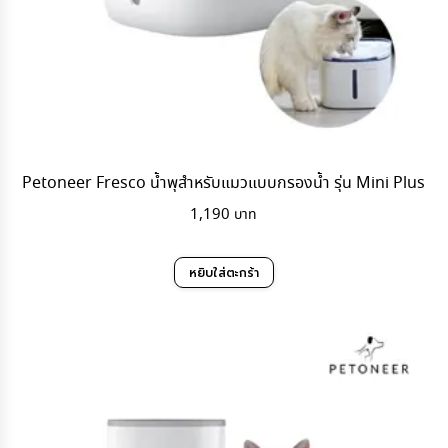
Petoneer Fresco น้ำพุสำหรับแมวแบบกรองน้ำ รุ่น Mini Plus
1,190
หยิบใส่ตะกร้า