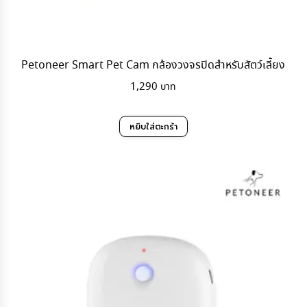
Petoneer Smart Pet Cam กล้องวงจรปิดสำหรับสัตว์เลี้ยง
1,290
หยิบใส่ตะกร้า