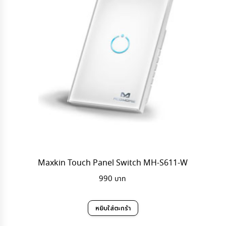
Maxkin Touch Panel Switch MH-S611-W
990
หยิบใส่ตะกร้า