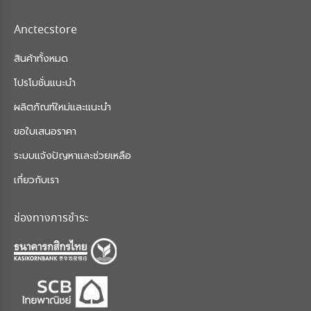
Anctecstore
สินค้าทั้งหมด
โปรโมชั่นแนะนำ
ผลิตภัณฑ์ใหม่และแนะนำ
ขอใบเสนอราคา
ระบบแจ้งปัญหาและช่วยเหลือ
เกี่ยวกับเรา
ช่องทางการชำระ