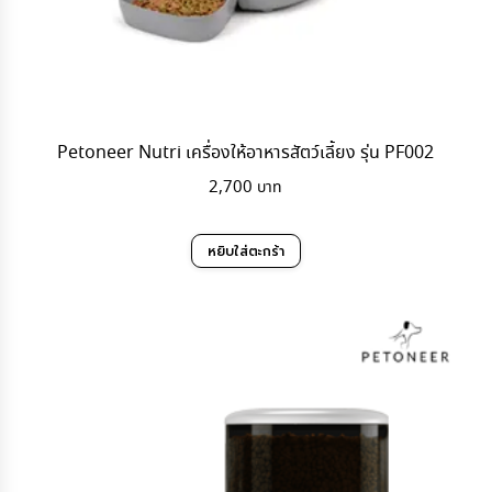
Petoneer Nutri เครื่องให้อาหารสัตว์เลี้ยง รุ่น PF002
2,700
หยิบใส่ตะกร้า