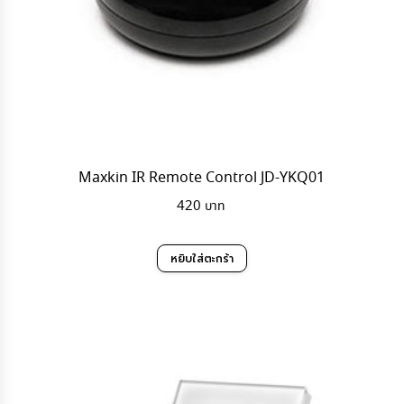
Maxkin IR Remote Control JD-YKQ01
420
หยิบใส่ตะกร้า