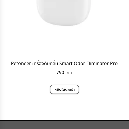
Petoneer เครื่องดับกลิ่น Smart Odor Eliminator Pro
790
หยิบใส่ตะกร้า