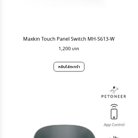
Maxkin Touch Panel Switch MH-S613-W
1,200
หยิบใส่ตะกร้า