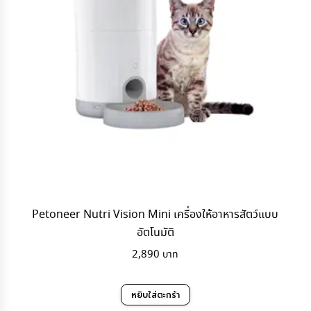
Petoneer Nutri Vision Mini เครื่องให้อาหารสัตว์แบบ
อัตโนมัติ
2,890
หยิบใส่ตะกร้า