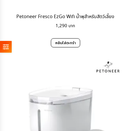
Petoneer Fresco EzGo Wifi น้ำพุสำหรับสัตว์เลี้ยง
1,290
หยิบใส่ตะกร้า