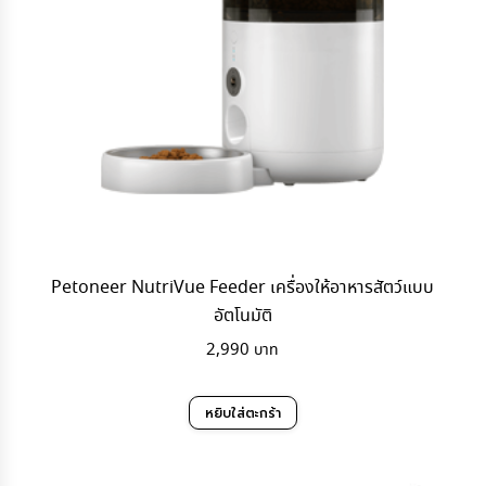
Petoneer NutriVue Feeder เครื่องให้อาหารสัตว์แบบ
อัตโนมัติ
2,990
หยิบใส่ตะกร้า