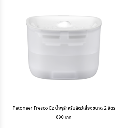
Petoneer Fresco Ez น้ำพุสำหรับสัตว์เลี้ยงขนาด 2 ลิตร
890