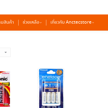
ติดตามสินค้า
ช่วยเหลือ
เกี่ยวกับ Anctecstore
ามสินค้า
ช่วยเหลือ
เกี่ยวกับ Anctecstore