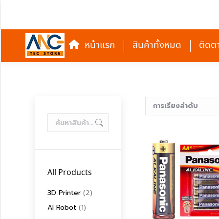
หน้าแรก
สินค้าทั้งหมด
หน้าแรก
สินค้าทั้งหมด
ติดต
All Products
3D Printer
(2)
AI Robot
(1)