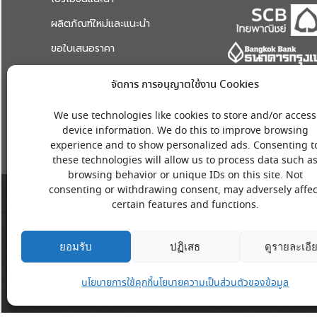
ผลิตภัณฑ์ใหม่และแนะนำ
ขอใบเสนอราคา
ระบบแจ้งปัญหาและช่วยเหลือ
จัดการ การอนุญาตใช้งาน Cookies
เกี่ยวกับเรา
We use technologies like cookies to store and/or access
device information. We do this to improve browsing
experience and to show personalized ads. Consenting t
these technologies will allow us to process data such a
browsing behavior or unique IDs on this site. Not
consenting or withdrawing consent, may adversely affec
certain features and functions.
ยอมรับ
ปฏิเสธ
ดูรายละเอี
นโยบายการใช้คุกกี้
นโยบายความเป็นส่วนตัวของข้อมูล