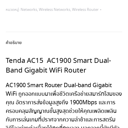
AC15
หมวดหมู่:
Networks
,
Wireless Networks
,
Wireless Router
ชิ้น
คำอธิบาย
Tenda AC15 AC1900 Smart Dual-
Band Gigabit WiFi Router
AC1900 Smart Router Dual-band Gigabit
WiFi ถูกออกแบบมาเพื่อชีวิตเครือข่ายสมาร์ทโฮมของ
คุณ อัตราการส่งข้อมูลสูงถึง 1900Mbps และการ
ครอบคลุมสัญญาณขั้นสูงสุดช่วยให้คุณเพลิดเพลิน
กับการเล่นเกมที่ปราศจากความล่าช้าและการสตรีม