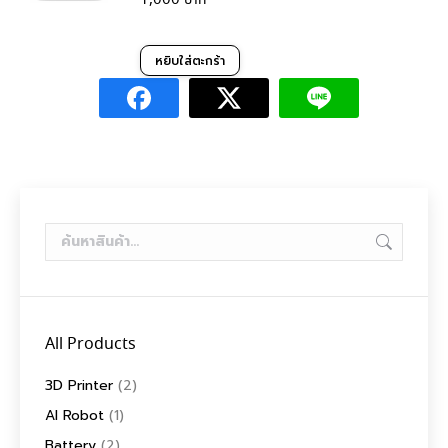
หยิบใส่ตะกร้า
All Products
3D Printer
(2)
AI Robot
(1)
Battery
(2)