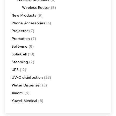
Wireless Router
(8)
New Products
(9)
Phone Accessories
(5)
Projector
(7)
Promotion
(7)
Software
(8)
SolarCell
(19)
Steaming
(2)
UPS
(12)
UV-C disinfection
(23)
Water Dispenser
(3)
Xiaomi
(9)
Yuwell Medical
(6)