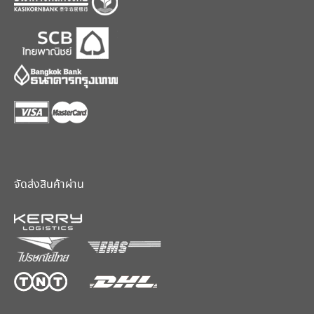
จัดส่งสินค้าผ่าน