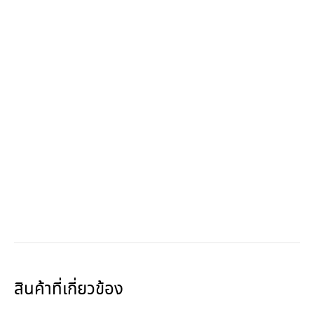
สินค้าที่เกี่ยวข้อง