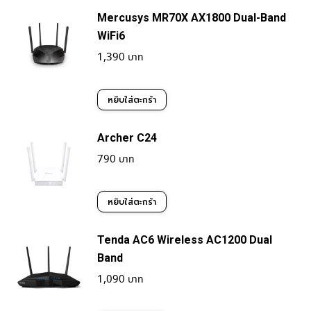
Mercusys MR70X AX1800 Dual-Band
WiFi6
1,390
หยิบใส่ตะกร้า
Archer C24
790
หยิบใส่ตะกร้า
Tenda AC6 Wireless AC1200 Dual
Band
1,090