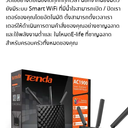
วิดีโออย่างต่อเนื่องได้ทุกที่ทุกเวลา นอกจากนี้ยังมีตัว
ยังมีระบบ Smart WiFi ที่มีน้ำใจสามารถเปิด / ปิดเรา
เตอร์ของคุณโดยอัตโนมัติ ตั้งสามารถตั้งเวลาเรา
เตอร์ให้ดำเนินการตามคำสั่งของคุณอย่างชาญฉลาด
และใช้พลังงานต่ำและ ในโหมดE-life ที่ชาญฉลาด
สำหรับครอบครัวทั้งหมดของคุณ