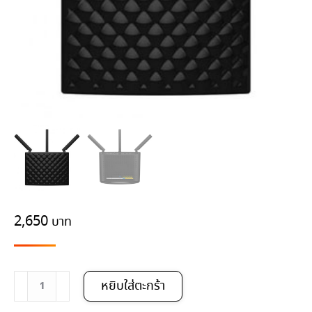
2,650
จำนวน
หยิบใส่ตะกร้า
Tenda