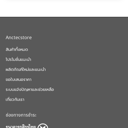
Anctecstore
สินค้าทั้งหมด
โปรโมชั่นแนะนำ
ผลิตภัณฑ์ใหม่และแนะนำ
ขอใบเสนอราคา
ระบบแจ้งปัญหาและช่วยเหลือ
เกี่ยวกับเรา
ช่องทางการชำระ