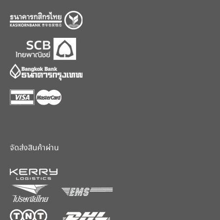
จัดส่งสินค้าผ่าน