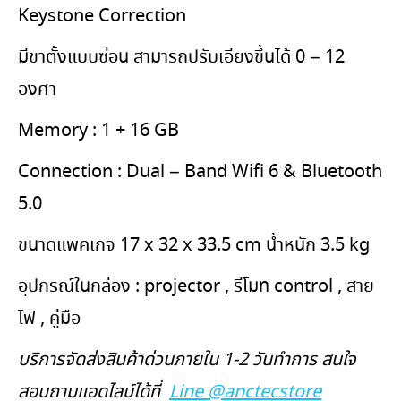
Keystone Correction
มีขาตั้งแบบซ่อน สามารถปรับเอียงขึ้นได้ 0 – 12
องศา
Memory : 1 + 16 GB
Connection : Dual – Band Wifi 6 & Bluetooth
5.0
ขนาดแพคเกจ 17 x 32 x 33.5 cm น้ำหนัก 3.5 kg
อุปกรณ์ในกล่อง : projector , รีโมท control , สาย
ไฟ , คู่มือ
บริการจัดส่งสินค้าด่วนภายใน 1-2 วันทำการ สนใจ
สอบถามแอดไลน์ได้ที่
Line @anctecstore