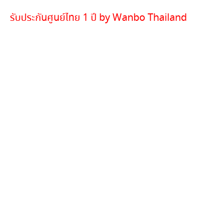
รับประกันศูนย์ไทย 1 ปี by Wanbo Thailand