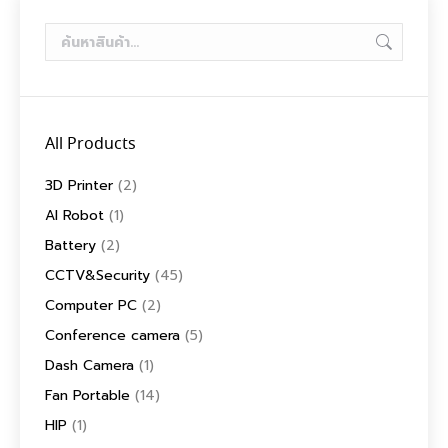
All Products
3D Printer
(2)
AI Robot
(1)
Battery
(2)
CCTV&Security
(45)
Computer PC
(2)
Conference camera
(5)
Dash Camera
(1)
Fan Portable
(14)
HIP
(1)