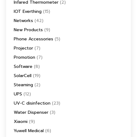
Infared Thermometer
(2)
IOT Everthing
(15)
Networks
(42)
New Products
(9)
Phone Accessories
(5)
Projector
(7)
Promotion
(7)
Software
(8)
SolarCell
(19)
Steaming
(2)
UPS
(12)
UV-C disinfection
(23)
Water Dispenser
(3)
Xiaomi
(9)
Yuwell Medical
(6)