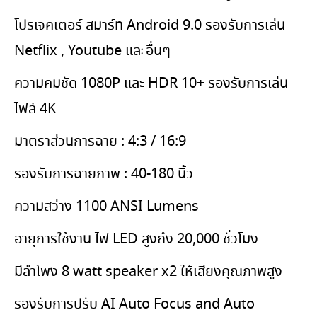
โปรเจคเตอร์ สมาร์ท Android 9.0 รองรับการเล่น
Netflix , Youtube และอื่นๆ
ความคมชัด 1080P และ HDR 10+ รองรับการเล่น
ไฟล์ 4K
มาตราส่วนการฉาย : 4:3 / 16:9
รองรับการฉายภาพ : 40-180 นิ้ว
ความสว่าง 1100 ANSI Lumens
อายุการใช้งาน ไฟ LED สูงถึง 20,000 ชั่วโมง
มีลำโพง 8 watt speaker x2 ให้เสียงคุณภาพสูง
รองรับการปรับ AI Auto Focus and Auto