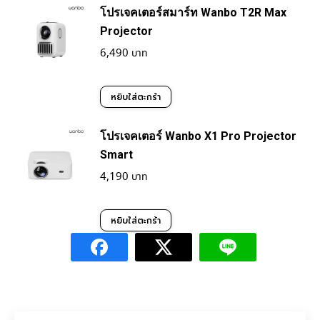
โปรเจคเตอร์สมาร์ท Wanbo T2R Max
Projector
6,490
หยิบใส่ตะกร้า
โปรเจคเตอร์ Wanbo X1 Pro Projector
Smart
4,190
หยิบใส่ตะกร้า