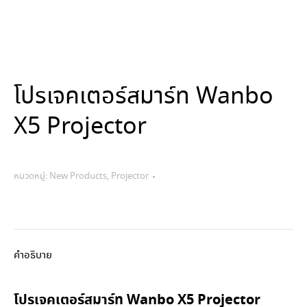
โปรเจคเตอร์สมาร์ท Wanbo
X5 Projector
หมวดหมู่:
New Products
,
Projector
คำอธิบาย
โปรเจคเตอร์สมาร์ท
Wanbo X5 Projector