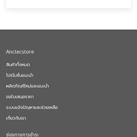
Anctecstore
สินค้าทั้งหมด
โปรโมชั่นแนะนำ
ผลิตภัณฑ์ใหม่และแนะนำ
ขอใบเสนอราคา
ระบบแจ้งปัญหาและช่วยเหลือ
เกี่ยวกับเรา
ช่องทางการชำระ