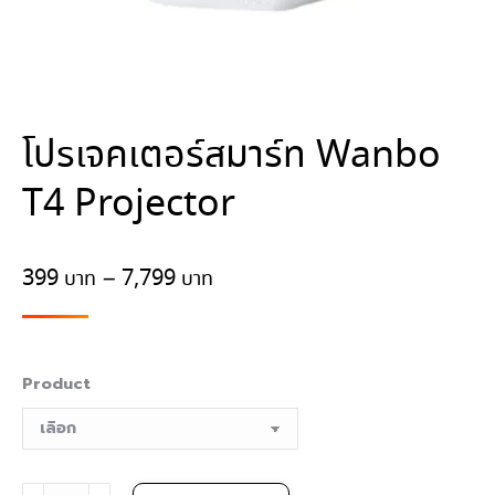
โปรเจคเตอร์สมาร์ท Wanbo
T4 Projector
Price
399
–
7,799
range:
399฿
through
Product
7,799฿