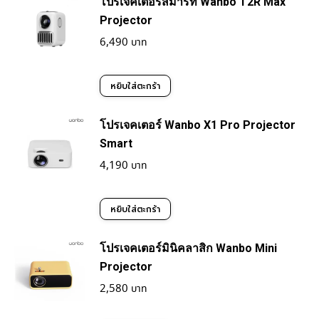
โปรเจคเตอร์สมาร์ท Wanbo T2R Max
Projector
6,490
หยิบใส่ตะกร้า
โปรเจคเตอร์ Wanbo X1 Pro Projector
Smart
4,190
หยิบใส่ตะกร้า
โปรเจคเตอร์มินิคลาสิก Wanbo Mini
Projector
2,580