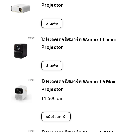
Projector
อ่านเพิ่ม
โปรเจคเตอร์สมาร์ท Wanbo TT mini
Projector
อ่านเพิ่ม
โปรเจคเตอร์สมาร์ท Wanbo T6 Max
Projector
11,500
หยิบใส่ตะกร้า