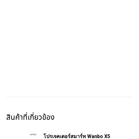
สินค้าที่เกี่ยวข้อง
โปรเจคเตอร์สมาร์ท Wanbo X5