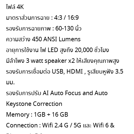
ไฟล์ 4K
มาตราส่วนการฉาย : 4:3 / 16:9
รองรับการฉายภาพ : 60-130 นิ้ว
ความสว่าง 450 ANSI Lumens
อายุการใช้งาน ไฟ LED สูงถึง 20,000 ชั่วโมง
มีลำโพง 3 watt speaker x2 ให้เสียงคุณภาพสูง
รองรับการเชื่อมต่อ USB, HDMI , รูเสียบหูฟัง 3.5
มม.
รองรับการปรับ AI Auto Focus and Auto
Keystone Correction
Memory : 1GB + 16 GB
Connection : Wifi 2.4 G / 5G และ Wifi 6 &