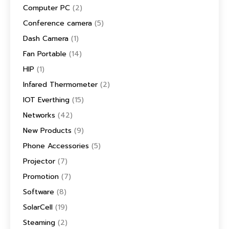
Computer PC
(2)
Conference camera
(5)
Dash Camera
(1)
Fan Portable
(14)
HIP
(1)
Infared Thermometer
(2)
IOT Everthing
(15)
Networks
(42)
New Products
(9)
Phone Accessories
(5)
Projector
(7)
Promotion
(7)
Software
(8)
SolarCell
(19)
Steaming
(2)