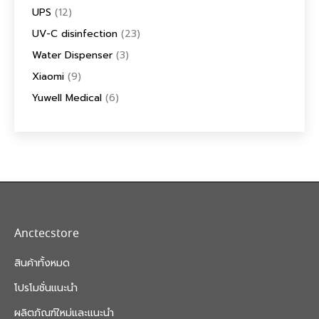
UPS
(12)
UV-C disinfection
(23)
Water Dispenser
(3)
Xiaomi
(9)
Yuwell Medical
(6)
Anctecstore
สินค้าทั้งหมด
โปรโมชั่นแนะนำ
ผลิตภัณฑ์ใหม่และแนะนำ