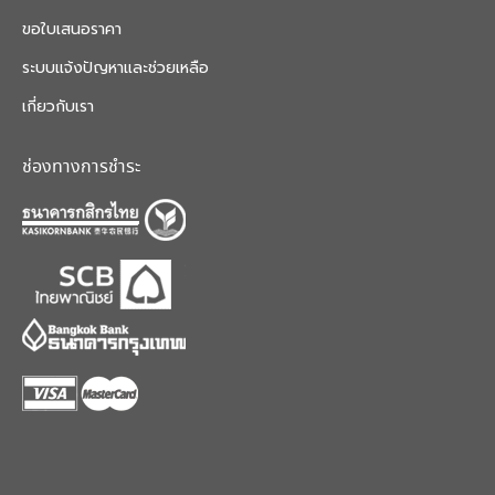
ขอใบเสนอราคา
ระบบแจ้งปัญหาและช่วยเหลือ
เกี่ยวกับเรา
ช่องทางการชำระ