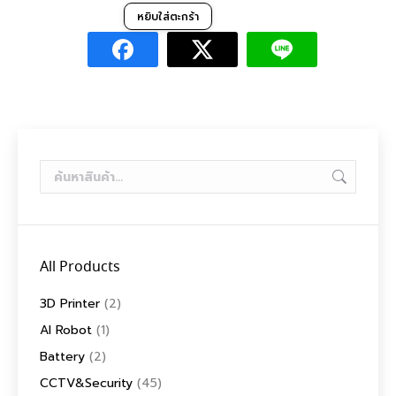
หยิบใส่ตะกร้า
All Products
3D Printer
(2)
AI Robot
(1)
Battery
(2)
CCTV&Security
(45)