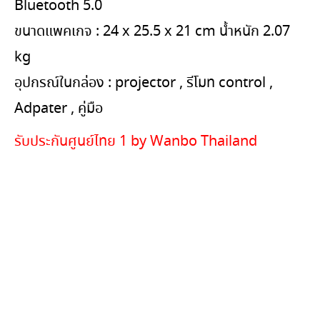
Bluetooth 5.0
ขนาดแพคเกจ : 24 x 25.5 x 21 cm น้ำหนัก 2.07
kg
อุปกรณ์ในกล่อง : projector , รีโมท control ,
Adpater , คู่มือ
รับประกันศูนย์ไทย 1 by Wanbo Thailand