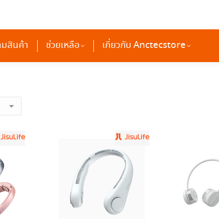
ติดตามสินค้า
ช่วยเหลือ
เกี่ยวกับ Anctecstore
ามสินค้า
ช่วยเหลือ
เกี่ยวกับ Anctecstore