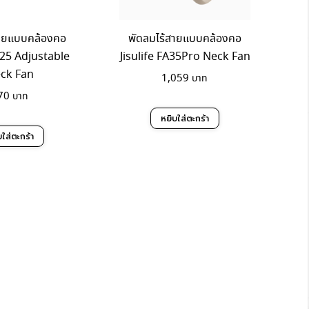
สายแบบคล้องคอ
พัดลมไร้สายแบบคล้องคอ
A25 Adjustable
Jisulife FA35Pro Neck Fan
ck Fan
1,059
70
หยิบใส่ตะกร้า
บใส่ตะกร้า