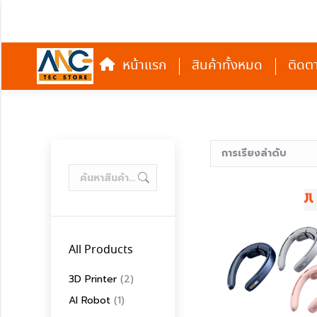
หน้าแรก
สินค้าทั้งหมด
หน้าแรก
สินค้าทั้งหมด
ติดต
All Products
3D Printer
(2)
AI Robot
(1)