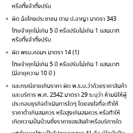
หรือทั้งจำทั้งปรับ
ผิด ฉ้อโกงประชาชน ตาม ป.อาญา มาตรา 343
โทษจำคุกไม่เกิน 5 ปี หรือปรับไม่เกิน 1 แสนบาท
หรือทั้งจำทั้งปรับ
ผิด พรบ.คอมฯ มาตรา 14 (1)
โทษจำคุกไม่เกิน 5 ปี หรือปรับไม่เกิน 1 แสนบาท
(มีอายุความ 10 ปี )
และกรณีขายเกินราคา ผิด พ.ร.บ.ว่าด้วยราคาสินค้า
และบริการ พ.ศ. 2542 มาตรา 29 ระบุว่า ห้ามมิให้ผู้
ประกอบธุรกิจดําเนินการใดๆ โดยจงใจที่จะทําให้
ราคาต่ำเกินสมควร หรือสูงเกินสมควร หรือทําให้
เกิดความปั่นป่วนซึ่งราคาของสินค้าหรือบริการใด