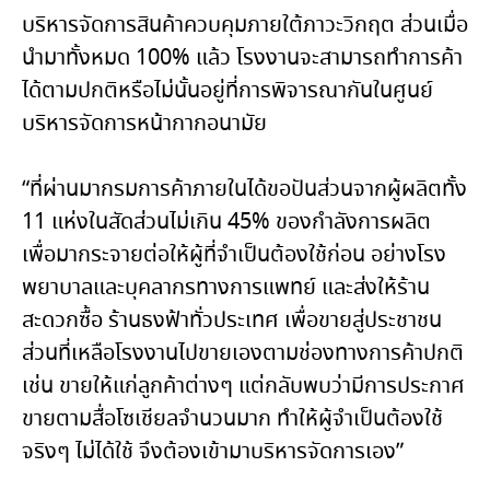
บริหารจัดการสินค้าควบคุมภายใต้ภาวะวิกฤต ส่วนเมื่อ
นำมาทั้งหมด 100% แล้ว โรงงานจะสามารถทำการค้า
ได้ตามปกติหรือไม่นั้นอยู่ที่การพิจารณากันในศูนย์
บริหารจัดการหน้ากากอนามัย
“ที่ผ่านมากรมการค้าภายในได้ขอปันส่วนจากผู้ผลิตทั้ง
11 แห่งในสัดส่วนไม่เกิน 45% ของกำลังการผลิต
เพื่อมากระจายต่อให้ผู้ที่จำเป็นต้องใช้ก่อน อย่างโรง
พยาบาลและบุคลากรทางการแพทย์ และส่งให้ร้าน
สะดวกซื้อ ร้านธงฟ้าทั่วประเทศ เพื่อขายสู่ประชาชน
ส่วนที่เหลือโรงงานไปขายเองตามช่องทางการค้าปกติ
เช่น ขายให้แก่ลูกค้าต่างๆ แต่กลับพบว่ามีการประกาศ
ขายตามสื่อโซเชียลจำนวนมาก ทำให้ผู้จำเป็นต้องใช้
จริงๆ ไม่ได้ใช้ จึงต้องเข้ามาบริหารจัดการเอง”