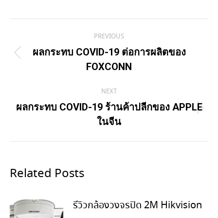
Post
PREVIOUS
navigation
ผลกระทบ COVID-19 ต่อการผลิตของ
Previous
FOXCONN
post:
NEXT
ผลกระทบ COVID-19 ร้านค้าปลีกของ APPLE
Next
ในจีน
post:
Related Posts
รีวิวกล้องวงจรปิด 2M Hikvision