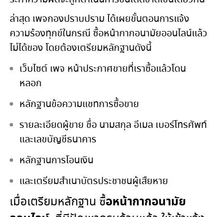
ล่าสุด เพจกองปราบปราม ได้เผยขั้นตอนการแจ้ง
ความร้องทุกข์ในกรณี ซื้อหน้ากากอนามัยออนไลน์แล้ว
ไม่ได้ของ โดยต้องเตรียมหลักฐานดังนี้
เว็บไซต์ เพจ หน้าประกาศขายที่เราซื้อแล้วโดน
หลอก
หลักฐานข้อความแชทการซื้อขาย
รายละเอียดผู้ขาย ชื่อ นามสกุล อีเมล เบอร์โทรศัพท์
และเลขบัญชีธนาคาร
หลักฐานการโอนเงิน
และเตรียมสำเนาบัตรประชาชนผู้เสืยหาย
อหน้ากากอนามัย
เมื่อเตรียมหลักฐาน ซื้