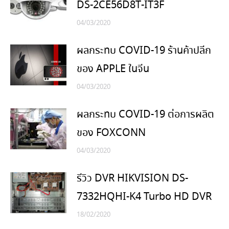
DS-2CE56D8T-IT3F
04/03/2020
ผลกระทบ COVID-19 ร้านค้าปลีก
ของ APPLE ในจีน
04/03/2020
ผลกระทบ COVID-19 ต่อการผลิต
ของ FOXCONN
04/03/2020
รีวิว DVR HIKVISION DS-
7332HQHI-K4 Turbo HD DVR
18/02/2020