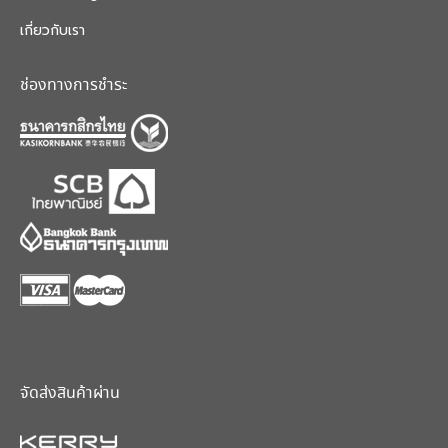
เกี่ยวกับเรา
ช่องทางการชำระ
จัดส่งสินค้าผ่าน