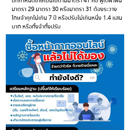
บทกำหนดโทษเป็นไปตามมาตรา 41 คือ ผู้ใดฝ่าฝืน
มาตรา 29 มาตรา 30 หรือมาตรา 31 ต้องระวาง
โทษจำคุกไม่เกิน 7 ปี หรือปรับไม่เกินหนึ่ง 1.4 แสน
บาท หรือทั้งจำทั้งปรับ