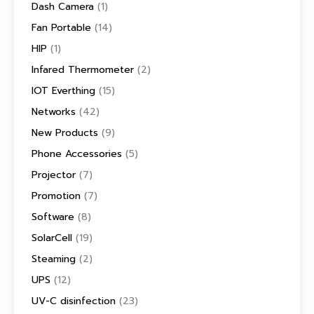
Dash Camera
(1)
Fan Portable
(14)
HIP
(1)
Infared Thermometer
(2)
IOT Everthing
(15)
Networks
(42)
New Products
(9)
Phone Accessories
(5)
Projector
(7)
Promotion
(7)
Software
(8)
SolarCell
(19)
Steaming
(2)
UPS
(12)
UV-C disinfection
(23)