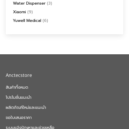
Water Dispenser
(3)
Xiaomi
(9)
Yuwell Medical
(6)
Anctecstore
สินค้าทั้งหมด
โปรโมชั่นแนะนำ
ผลิตภัณฑ์ใหม่และแนะนำ
ขอใบเสนอราคา
ระบบแจ้งปัญหาและช่วยเหลือ