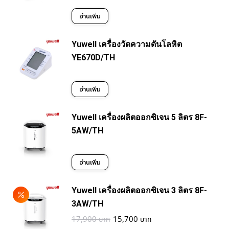
อ่านเพิ่ม
Yuwell เครื่องวัดความดันโลหิต
YE670D/TH
อ่านเพิ่ม
Yuwell เครื่องผลิตออกซิเจน 5 ลิตร 8F-
5AW/TH
อ่านเพิ่ม
Yuwell เครื่องผลิตออกซิเจน 3 ลิตร 8F-
3AW/TH
Original
Current
17,900
15,700