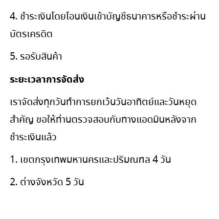
4. ชำระเงินโดยโอนเงินเข้าบัญชีธนาคารหรือชำระผ่าน
บัตรเครดิต
5. รอรับสินค้า
ระยะเวลาการจัดส่ง
เราจัดส่งทุกวันทำการยกเว้นวันอาทิตย์และวันหยุด
สำคัญ ขอให้ท่านตรวจสอบกับทางแอดมินหลังจาก
ชำระเงินแล้ว
1. เขตกรุงเทพมหานครและปริมณฑล 4 วัน
2. ต่างจังหวัด 5 วัน