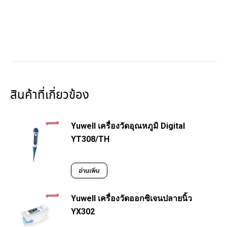
สินค้าที่เกี่ยวข้อง
Yuwell เครื่องวัดอุณหภูมิ Digital
YT308/TH
อ่านเพิ่ม
Yuwell เครื่องวัดออกซิเจนปลายนิ้ว
YX302