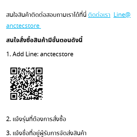
สนใจสินค้าติดต่อสอบถามเราได้ที่นี่
ติดต่อเรา
Line@
anctecstore
สนใจสั่งซื้อสินค้ามีขั้นตอนดังนี้
1. Add Line: anctecstore
2. แจ้งรุ่นที่ต้องการสั่งซื้อ
3. แจ้งชื่อที่อยู่ผู้รับการจัดส่งสินค้า