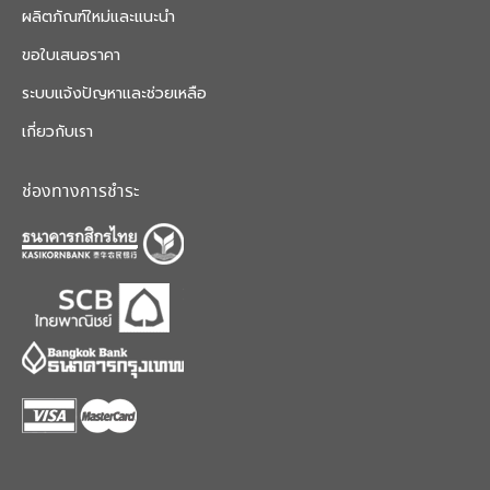
ผลิตภัณฑ์ใหม่และแนะนำ
ขอใบเสนอราคา
ระบบแจ้งปัญหาและช่วยเหลือ
เกี่ยวกับเรา
ช่องทางการชำระ