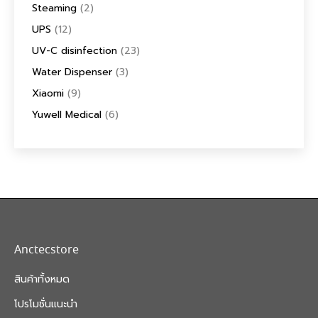
Steaming
(2)
UPS
(12)
UV-C disinfection
(23)
Water Dispenser
(3)
Xiaomi
(9)
Yuwell Medical
(6)
Anctecstore
สินค้าทั้งหมด
โปรโมชั่นแนะนำ