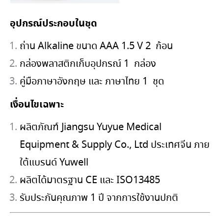
อุปกรณ์ประกอบในชุด
ถ่าน Alkaline ขนาด AAA 1.5 V
2 ก้อน
กล่องพลาสติกเก็บอุปกรณ์
1 กล่อง
คู่มือภาษาอังกฤษ และ ภาษาไทย
1 ชุด
เงื่อนไขเฉพาะ
ผลิตภัณฑ์ Jiangsu Yuyue Medical
Equipment & Supply Co., Ltd ประเทศจีน ภาย
ใต้แบรนด์ Yuwell
ผลิตได้มาตรฐาน CE และ ISO13485
รับประกันคุณภาพ 1 ปี จากการใช้งานปกติ