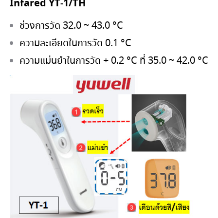
Infared YT-1/TH
ช่วงการวัด 32.0 ~ 43.0 °C
ความละเอียดในการวัด 0.1 °C
ความแม่นยำในการวัด
+
0.2 °C ที่ 35.0 ~ 42.0 °C