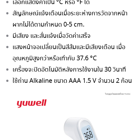
เลือกแสดงค่าเป็น °C หรือ °F ได้
สัญลักษณ์แจ้งเตือนเมื่อระยะห่างการวัดจากหน้า
ผากไม่ได้ตามกำหนด 0-5 cm.
มีเสียง และสั่นแจ้งเมื่อวัดค่าเสร็จ
แสงหน้าจอเปลี่ยนเป็นสีส้มและมีเสียงเตือน เมื่อ
อุณหภูมิสูงกว่าหรือเท่ากับ 37.6 °C
เครื่องจะปิดอัตโนมัติหลังการใช้งานใน 30 วินาที
ใช้ถ่าน Alkaline ขนาด AAA 1.5 V จำนวน 2 ก้อน