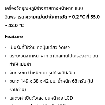
เครื่องวัดอุณหภูมิร่างกายทางหน้าผาก แบบ
ความแม่นยำในการวัด
+
0.2 °C
ที่
35.0
อินฟราเรด
~ 42.0 °C
Feature
เป็นรุ่นที่ใช้ง่าย กดปุ่มเดียว วัดเร็ว
มีระยะวัดจากหน้าผาก ถ้าไกลเกินไปเครื่องจะเตือน
ทำให้แม่นยำ
จับกระชับ น้ำหนักเบา รูปทรงทันสมัย
ขนาด 149 x 38 x 42 มม. น้ำหนัก 68 กรัม (ไม่
รวมถ่าน)
แสดงค่าเป็นตัวเลข บนหน้าจอ LCD