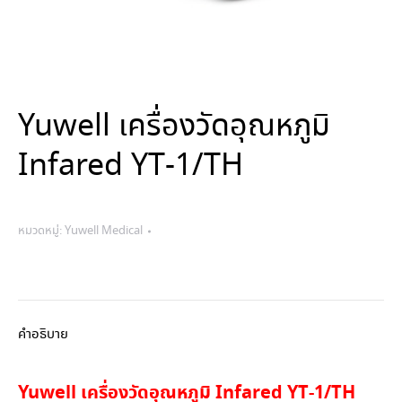
Yuwell เครื่องวัดอุณหภูมิ
Infared YT-1/TH
หมวดหมู่:
Yuwell Medical
คำอธิบาย
Yuwell เครื่องวัดอุณหภูมิ Infared YT-1/TH