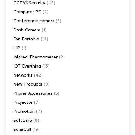
CCTV&Security
(45)
Computer PC
(2)
Conference camera
(5)
Dash Camera
(1)
Fan Portable
(14)
HIP
(1)
Infared Thermometer
(2)
IOT Everthing
(15)
Networks
(42)
New Products
(9)
Phone Accessories
(5)
Projector
(7)
Promotion
(7)
Software
(8)
SolarCell
(19)