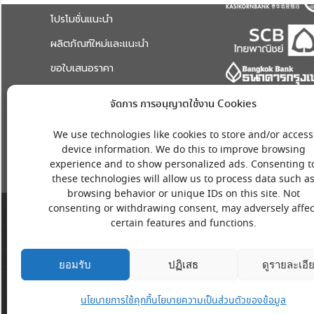
โปรโมชั่นแนะนำ
ผลิตภัณฑ์ใหม่และแนะนำ
ขอใบเสนอราคา
ระบบแจ้งปัญหาและช่วยเหลือ
จัดการ การอนุญาตใช้งาน Cookies
เกี่ยวกับเรา
We use technologies like cookies to store and/or access
device information. We do this to improve browsing
experience and to show personalized ads. Consenting t
these technologies will allow us to process data such a
browsing behavior or unique IDs on this site. Not
consenting or withdrawing consent, may adversely affec
certain features and functions.
ยอมรับ
ปฏิเสธ
ดูรายละเอี
นโยบายการใช้คุกกี้
นโยบายความเป็นส่วนตัวของข้อมูล