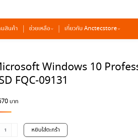
ติดตามสินค้า
ช่วยเหลือ
เกี่ยวกับ Anctecstore
ามสินค้า
ช่วยเหลือ
เกี่ยวกับ Anctecstore
icrosoft Windows 10 Profes
SD FQC-09131
670
นวน
หยิบใส่ตะกร้า