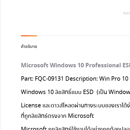
Mi
W
หมวด
10
Pr
E
คำอธิบาย
FQ
09
Microsoft Windows 10 Professional E
ชิ้น
Part: FQC-09131 Description: Win Pro 10 
Windows 10
ลิขสิทธิ์แบบ ESD
(เป็น Windows
License และดาวส์โหลดผ่านทางระบบของเราได้ง่
ที่ถูกลิขสิทธ์ตรงจาก Microsoft
Microsoft ถูกลิขสิทธ์ใช้งานได้อย่างถูกต้องป