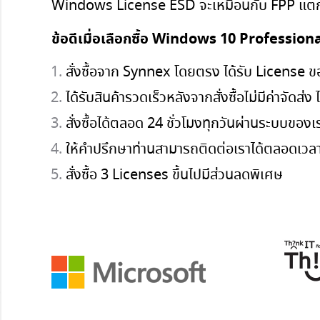
Windows License ESD จะเหมือนกับ FPP แตกต
ข้อดีเมื่อเลือกซื้อ Windows 10 Profession
สั่งซื้อจาก Synnex โดยตรง ได้รับ License ข
ได้รับสินค้ารวดเร็วหลังจากสั่งซื้อไม่มีค่าจัดส
สั่งซื้อได้ตลอด 24 ชั่วโมงทุกวันผ่านระบบของ
ให้คำปรึกษาท่านสามารถติดต่อเราได้ตลอดเว
สั่งซื้อ 3 Licenses ขึ้นไปมีส่วนลดพิเศษ