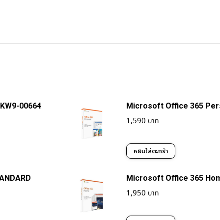
 KW9-00664
Microsoft Office 365 Pe
1,590
หยิบใส่ตะกร้า
STANDARD
Microsoft Office 365 H
1,950