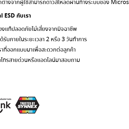
่างจากผู้ใช้สามารถดาวส์โหลดผ่านทางระบบของ Micros
al ESD กับเรา
องแท้ปลอดภัยไม่เสี่ยงจากมิจฉาชีพ
่ง ได้รับภายในระยะเวลา 2 หรือ 3 วันทำการ
เราที่ออกแบบมาเพื่อสะดวกต่อลูกค้า
ลาโทรสายด่วนหรือแอดไลน์มาสอบถาม