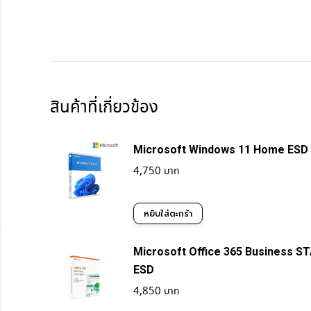
สินค้าที่เกี่ยวข้อง
Microsoft Windows 11 Home ESD
4,750
หยิบใส่ตะกร้า
Microsoft Office 365 Business 
ESD
4,850