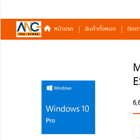
หน้าแรก
สินค้าทั้งหมด
หน้าแรก
สินค้าทั้งหมด
ติดต
M
E
6,
จำ