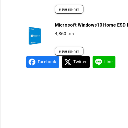
หยิบใส่ตะกร้า
Microsoft Windows10 Home ESD
4,860
หยิบใส่ตะกร้า
Facebook
Twitter
Line
Anctecstore
ช่องทางการชำระ
สินค้าทั้งหมด