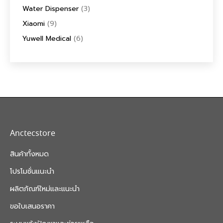
Water Dispenser
(3)
Xiaomi
(9)
Yuwell Medical
(6)
Anctecstore
สินค้าทั้งหมด
โปรโมชั่นแนะนำ
ผลิตภัณฑ์ใหม่และแนะนำ
ขอใบเสนอราคา