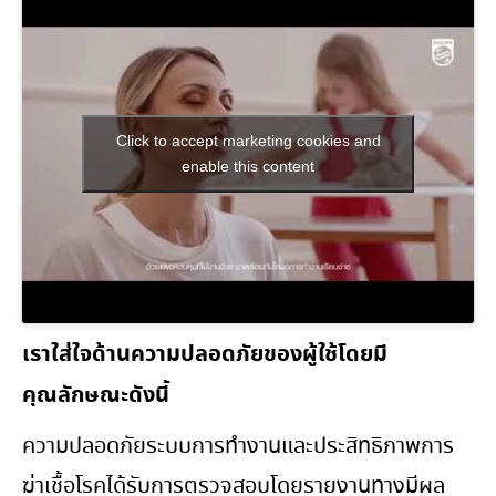
Click to accept marketing cookies and
enable this content
เราใส่ใจด้านความปลอดภัยของผู้ใช้โดยมี
คุณลักษณะดังนี้
ความปลอดภัยระบบการทำงานและประสิทธิภาพการ
ฆ่าเชื้อโรคได้รับการตรวจสอบโดยรายงานทางมีผล