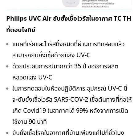
Philips UVC Air ยับยั้งเชื้อไวรัสในอากาศ TC TH
ที่ตอบโจทย์
แบคทีเรียและไวรัสทั้งหมดที่ผ่านการทดสอบแล้ว
สามารถยับยั้งเชื้อด้วยแสง UV-C
ด้วยประสบการณ์มากกว่า 35 ปี ของการผลิต
หลอดแสง UV-C
ในการทดสอบในห้องปฏิบัติการ อุปกรณ์ UV-C นี้
จะยับยั้งเชื้อไวรัส SARS-COV-2 เชื้อต้นทางที่ก่อให้
เกิด Covid19 ในอากาศได้ 99% หลังจากการเปิด
ใช้งาน 90 นาที
ยับยั้งเชื้อโรคในอากาศที่บ้านเพียงแค่ไม่กี่ชั่วโมง