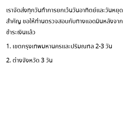
เราจัดส่งทุกวันทำการยกเว้นวันอาทิตย์และวันหยุด
สำคัญ ขอให้ท่านตรวจสอบกับทางแอดมินหลังจาก
ชำระเงินแล้ว
1. เขตกรุงเทพมหานครและปริมณฑล 2-3 วัน
2. ต่างจังหวัด 3 วัน