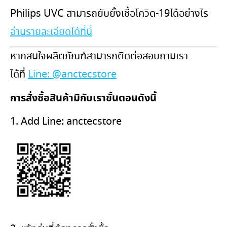
Philips UVC สามารถยับยั้งเชื้อโควิด-19ได้อย่างไร
อ่านรายละเอียดได้ที่นี่
หากสนใจผลิตภัณฑ์สามารถติดต่อสอบถามเรา
ได้ที่
Line: @anctecstore
การสั่งซื้อสินค้ามีกับเราขั้นตอนดังนี้
1. Add Line: anctecstore