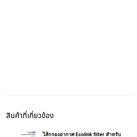
สินค้าที่เกี่ยวข้อง
ไส้กรองอากาศ Ecolink filter สำหรับ