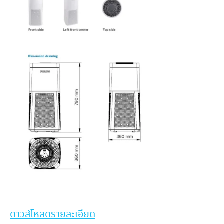
ดาวส์โหลดรายละเอียด