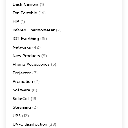
Dash Camera
(1)
Fan Portable
(14)
HIP
(1)
Infared Thermometer
(2)
IOT Everthing
(15)
Networks
(42)
New Products
(9)
Phone Accessories
(5)
Projector
(7)
Promotion
(7)
Software
(8)
SolarCell
(19)
Steaming
(2)
UPS
(12)
UV-C disinfection
(23)