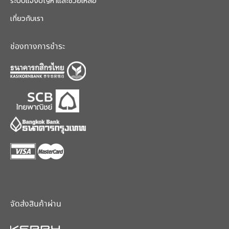
ระบบแจ้งปัญหาและช่วยเหลือ
เกี่ยวกับเรา
ช่องทางการชำระ
จัดส่งสินค้าผ่าน