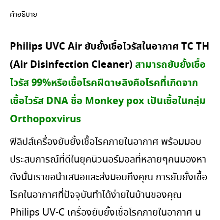
คำอธิบาย
Philips UVC Air ยับยั้งเชื้อไวรัสในอากาศ TC TH
(Air Disinfection Cleaner)
สามารถยับยั้งเชื้อ
ไวรัส 99%หรือเชื้อโรคฝีดาษลิงคือโรคที่เกิดจาก
เชื้อไวรัส DNA ชื่อ Monkey pox เป็นเชื้อในกลุ่ม
Orthopoxvirus
ฟิลิปส์เครื่องยับยั้งเชื้อโรคภายในอากาศ พร้อมมอบ
ประสบการณ์ที่ดีในยุคนิวนอร์มอลที่หลายๆคนมองหา
ดังนั้นเราขอนำเสนอและส่งมอบถึงคุณ การยับยั้งเชื้อ
โรคในอากาศที่ปัจจุบันทำได้ง่ายในบ้านของคุณ
Philips UV-C เครื่องยับยั้งเชื้อโรคภายในอากาศ น