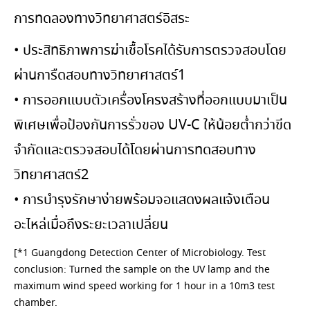
การทดลองทางวิทยาศาสตร์อิสระ
• ประสิทธิภาพการฆ่าเชื้อโรคได้รับการตรวจสอบโดย
ผ่านการืดสอบทางวิทยาศาสตร์1
• การออกแบบตัวเครื่องโครงสร้างที่ออกแบบมาเป็น
พิเศษเพื่อป้องกันการรั่วของ UV-C ให้น้อยต่ำกว่าขีด
จำกัดและตรวจสอบได้โดยผ่านการทดสอบทาง
วิทยาศาสตร์2
• การบำรุงรักษาง่ายพร้อมจอแสดงผลแจ้งเตือน
อะไหล่เมื่อถึงระยะเวลาเปลี่ยน
[*1 Guangdong Detection Center of Microbiology. Test
conclusion: Turned the sample on the UV lamp and the
maximum wind speed working for 1 hour in a 10m3 test
chamber.