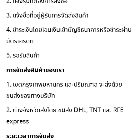
2. แจ้งรุ่นที่ต้องการสั่งซื้อ
3. แจ้งชื่อที่อยู่ผู้รับการจัดส่งสินค้า
4. ชำระเงินโดยโอนเงินเข้าบัญชีธนาคารหรือชำระผ่าน
บัตรเครดิต
5. รอรับสินค้า
การจัดส่งสินค้าของเรา
1. เขตกรุงเทพมหานคร และปริมณฑล จะส่งด้วย
ขนส่งของทางบริษัท
2. ต่างจังหวัดส่งโดย ขนส่ง DHL, TNT และ RFE
express
ระยะเวลาการจัดส่ง