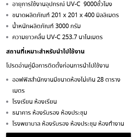
อายุการใช้งานอุปกรณ์ UV-C 9000ชั้วโมง
ขนาดผลิตภัณฑ์ 201 x 201 x 400 มิลลิเมตร
น้ําหนักผลิตภัณฑ์ 3000 กรัม
ความยาวคลื่น UV-C 253.7 นาโนเมตร
สถานที่เหมาะสำหรับนำไปใช้งาน
โปรดอ่านคู่มือการติดตั้งก่อนการนำไปใช้งาน
ออฟฟิสสำนักงานมีขนาดห้องไม่เกิน 28 ตาราง
เมตร
โรงเรียน ห้องเรียน
ธนาคาร ห้องรับรอง ห้องประชุม
โรงพยาบาล ห้องรับรอง ห้องประชุม ห้องทำงาน