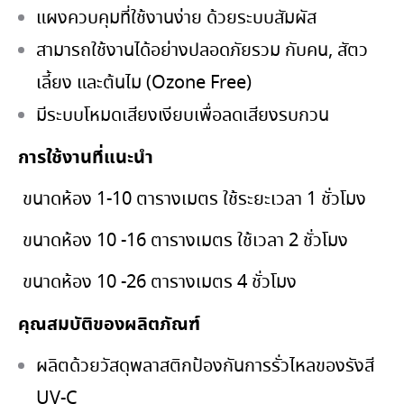
แผงควบคุมที่ใช้งานง่าย ด้วยระบบสัมผัส
สามารถใช้งานได้อย่างปลอดภัยรวม กับคน, สัตว
เลี้ยง และต้นไม (Ozone Free)
มีระบบโหมดเสียงเงียบเพื่อลดเสียงรบกวน
การใช้งานที่แนะนำ
ขนาดห้อง 1-10 ตารางเมตร ใช้ระยะเวลา 1 ชั่วโมง
ขนาดห้อง 10 -16 ตารางเมตร ใช้เวลา 2 ชั่วโมง
ขนาดห้อง 10 -26 ตารางเมตร 4 ชั่วโมง
คุณสมบัติของผลิตภัณฑ์
ผลิตด้วยวัสดุพลาสติกป้องกันการรั่วไหลของรังสี
UV-C