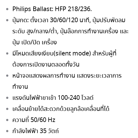
Philips Ballast: HFP 218/236.
ปุ่มกด: ตั้งเวลา 30/60/120 นาที, ปุ่มปรับพัดลม
ระดับ สูง/กลาง/ต่ำ, ปุ่มล๊อกการทำงานเครื่อง และ
ปุ่ม เปิด/ปิด เครื่อง
มีโหมดเสียงเงียบ(silent mode) สำหรับผู้ที่
ต้องการเปิดงานตลอดทั้งวัน
หน้าจอแสดงผลการทำงาน แสดงระยะเวลาการ
ทำงาน
แรงดันไฟฟ้าขาเข้า 100-240 โวลต์
เคลื่อนย้ายได้สะดวกด้วยลูกล้อเคลื่อนที่ได้
ความถี่ 50/60 Hz
กำลังไฟฟ้า 35 วัตถ์