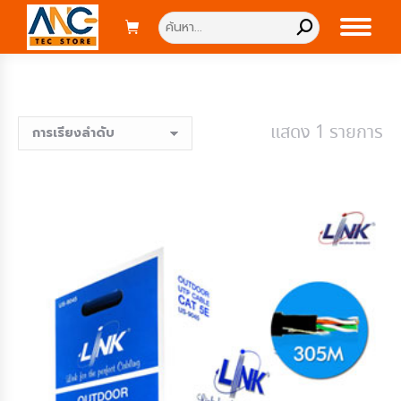
Search:
แสดง 1 รายการ