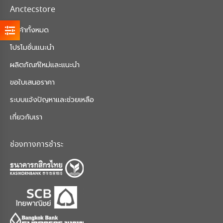
Anctecstore
สินค้าทั้งหมด
โปรโมชั่นแนะนำ
ผลิตภัณฑ์ใหม่และแนะนำ
ขอใบเสนอราคา
ระบบแจ้งปัญหาและช่วยเหลือ
เกี่ยวกับเรา
ช่องทางการชำระ