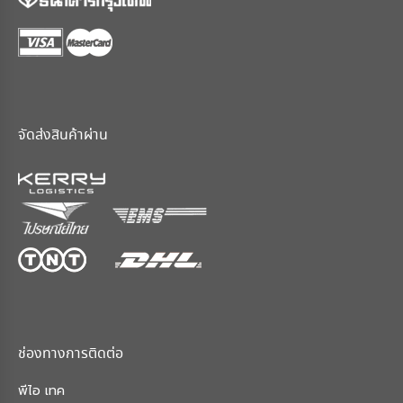
จัดส่งสินค้าผ่าน
ช่องทางการติดต่อ
พีไอ เทค