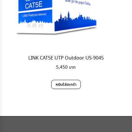
LINK CAT5E UTP Outdoor US-9045
5,450
หยิบใส่ตะกร้า