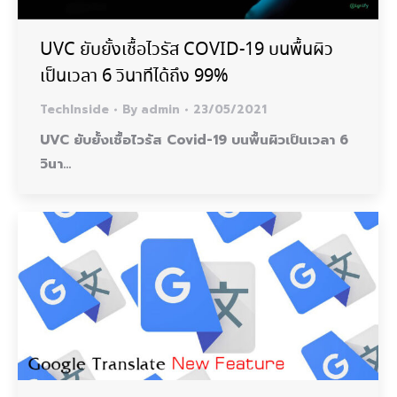
UVC ยับยั้งเชื้อไวรัส COVID-19 บนพื้นผิว
เป็นเวลา 6 วินาทีได้ถึง 99%
TechInside
By
admin
23/05/2021
UVC ยับยั้งเชื้อไวรัส Covid-19 บนพื้นผิวเป็นเวลา 6
วินา…