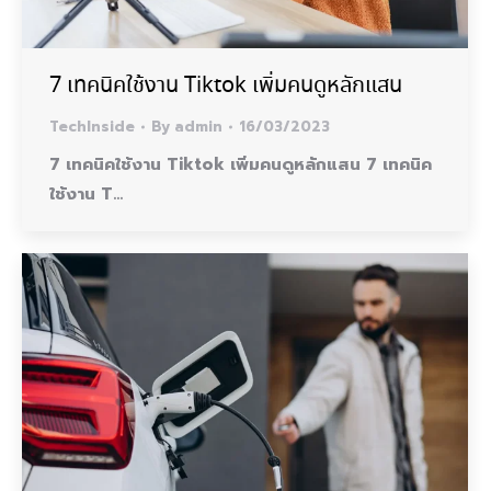
7 เทคนิคใช้งาน Tiktok เพิ่มคนดูหลักแสน
TechInside
By
admin
16/03/2023
7 เทคนิคใช้งาน Tiktok เพิ่มคนดูหลักแสน 7 เทคนิค
ใช้งาน T…