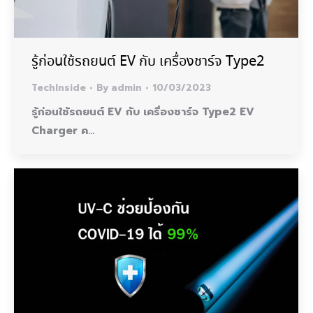
รู้ก่อนใช้รถยนต์ EV กับ เครื่องชาร์จ Type2
TechInside
By
admin
10/03/2023
รู้ก่อนใช้รถยนต์ EV กับ เครื่องชาร์จ Type2 EV
Charger ค…