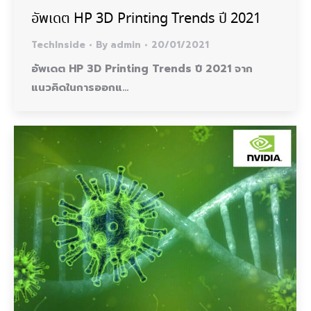
อัพเดต HP 3D Printing Trends ปี 2021
TechInside
By
admin
20/01/2021
อัพเดต HP 3D Printing Trends ปี 2021 จาก
แนวคิดในการออกแ…