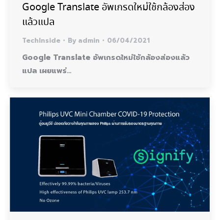
Google Translate อัพเกรดใหม่ใช้กล้องส่อง
แล้วแปล
TechInside
By
admin
06/04/2021
Google Translate อัพเกรดใหม่ใช้กล้องส่องแล้ว
แปล เผยแพร่…