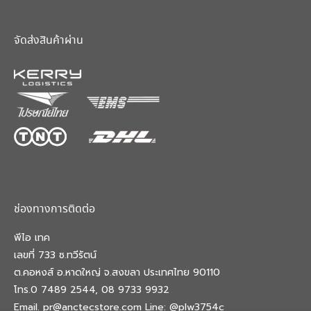
จัดส่งสินค้าผ่าน
ช่องทางการติดต่อ
พีไอ เทค
เลขที่ 733 ซ.ทวีรัตน์
ต.คอหงส์ อ.หาดใหญ่ จ.สงขลา ประเทศไทย 90110
โทร.0 7489 2544, 08 9733 9932
Email. pr@anctecstore.com Line: @plw3754c