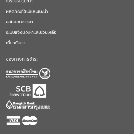
โปรโมชั่นแนะนำ
ผลิตภัณฑ์ใหม่และแนะนำ
ขอใบเสนอราคา
ระบบแจ้งปัญหาและช่วยเหลือ
เกี่ยวกับเรา
ช่องทางการชำระ