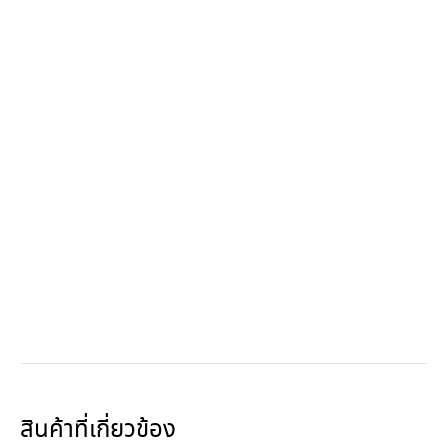
สินค้าที่เกี่ยวข้อง