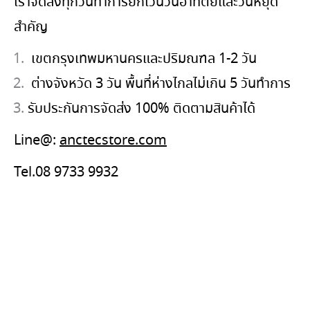
เราจัดส่งทุกวันทำการยกเว้นวันอาทิตย์และวันหยุด
สำคัญ
เขตกรุงเทพมหานครและปริมณฑล 1-2 วัน
ต่างจังหวัด 3 วัน พื้นที่ห่างไกลไม่เกิน 5 วันทำการ
รับประกันการจัดส่ง 100% ติดตามสินค้าได้
Line@:
anctecstore.com
Tel.08 9733 9932