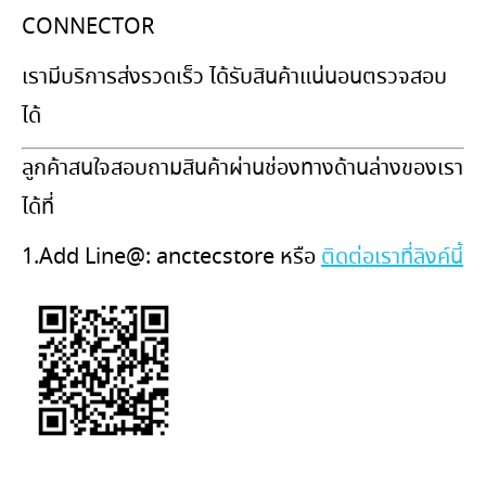
CONNECTOR
เรามีบริการส่งรวดเร็ว ได้รับสินค้าแน่นอนตรวจสอบ
ได้
ลูกค้าสนใจสอบถามสินค้าผ่านช่องทางด้านล่างของเรา
ได้ที่
1.Add Line@: anctecstore หรือ
ติดต่อเราที่ลิงค์นี้