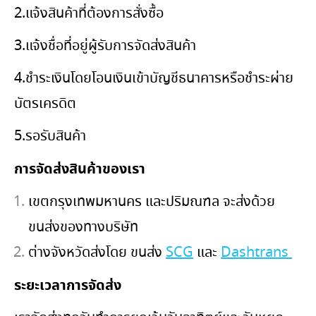
2.แจ้งสินค้าที่ต้องการสั่งซื้อ
3.แจ้งชื่อที่อยู่ผู้รับการจัดส่งสินค้า
4.ชำระเงินโดยโอนเงินเข้าบัญชีธนาคารหรือชำระผ่าย
บัตรเครดิต
5.รอรับสินค้า
การจัดส่งสินค้าของเรา
เขตกรุงเทพมหานคร และปริมณฑล จะส่งด้วย
ขนส่งของทางบริษัท
ต่างจังหวัดส่งโดย ขนส่ง
SCG
และ
Dashtrans
ระยะเวลาการจัดส่ง