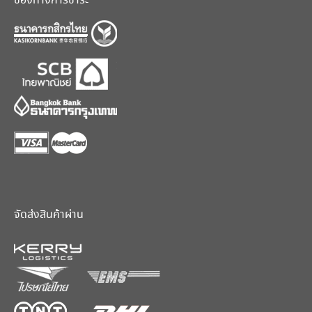
ช่องทางการชำระ
จัดส่งสินค้าผ่าน