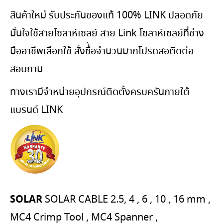
สินค้าใหม่ รับประกันของแท้ 100% LINK ปลอดภัย
มั่นใจใช้สายโซลาห์เซลย์ สาย Link โซลาห์เซลย์ที่ช่าง
มืออาชีพเลือกใช้ สั่งซื่้อจำนวนมากโปรดสอติดต่อ
สอบถาม
ทางเรามีจำหน่ายอุปกรณ์ติดตั้งครบครันภายใต้
แบรนด์ LINK
SOLAR
SOLAR CABLE 2.5, 4 , 6 , 10 , 16 mm ,
MC4 Crimp Tool , MC4 Spanner ,